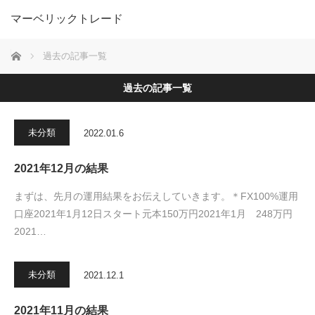
マーベリックトレード
ホーム
過去の記事一覧
過去の記事一覧
未分類
2022.01.6
2021年12月の結果
まずは、先月の運用結果をお伝えしていきます。＊FX100%運用
口座2021年1月12日スタート元本150万円2021年1月 248万円
2021…
未分類
2021.12.1
2021年11月の結果