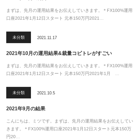
まずは、先月の運用結果をお伝えしていきます。＊FX100%運用
口座2021年1月12日スタート 元本150万円2021…
未分類
2021.11.17
2021年10月の運用結果&裁量コピトレがすごい
まずは、先月の運用結果をお伝えしていきます。＊FX100%運用
口座2021年1月12日スタート 元本150万円2021年1月 …
未分類
2021.10.5
2021年9月の結果
こんにちは、ミツです。まずは、先月の運用結果をお伝えしてい
きます。＊FX100%運用口座2021年1月12日スタート元本150万
円20…