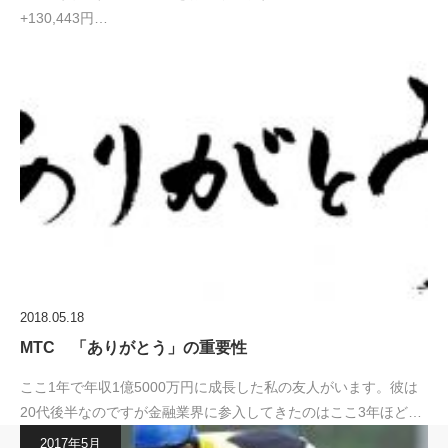
+130,443円…
2018.05.18
MTC 「ありがとう」の重要性
ここ1年で年収1億5000万円に成長した私の友人がいます。彼は
20代後半なのですが金融業界に参入してきたのはここ3年ほど…
2017年5月