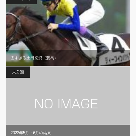
固すぎる土日投資（競馬）
未分類
2022年5月・6月の結果