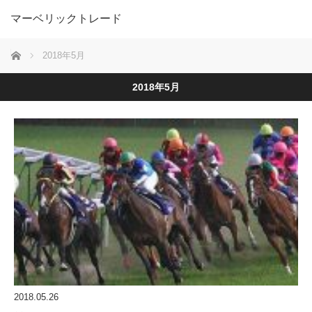
マーベリックトレード
ホーム
2018年5月
2018年5月
2018.05.26