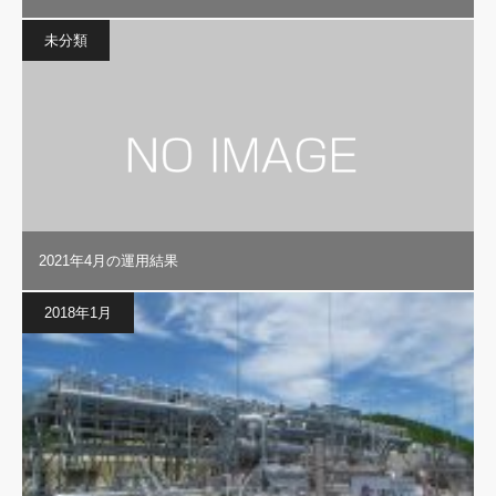
未分類
2021年4月の運用結果
2018年1月