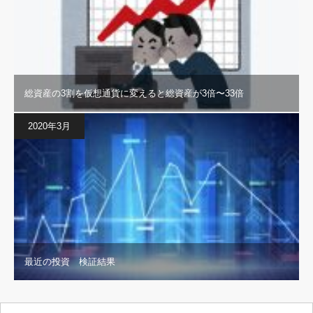
総資産の3割を仮想通貨に変えると総資産が3倍〜33倍
2020年3月
最近の投資 検証結果