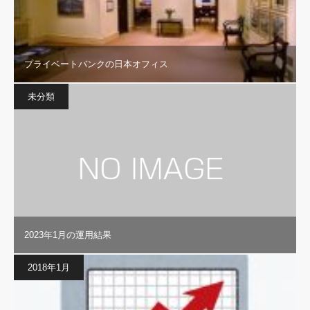
プライベートバンクの日本オフィス
未分類
2023年1月の運用結果
2018年1月