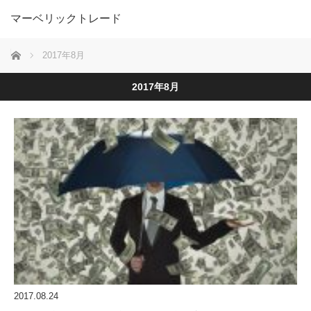
マーベリックトレード
ホーム
2017年8月
2017年8月
2017.08.24